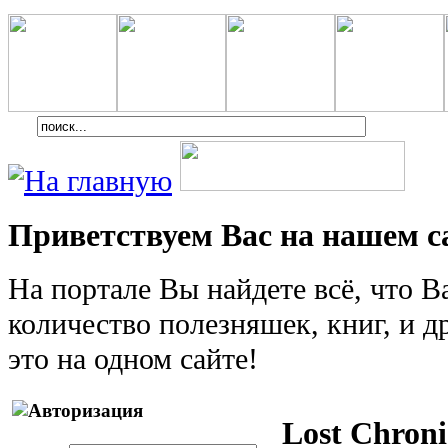
Приветствуем Вас на нашем с
На портале Вы найдете всё, что 
количество полезняшек, книг, и др
это на одном сайте!
Lost Chroni