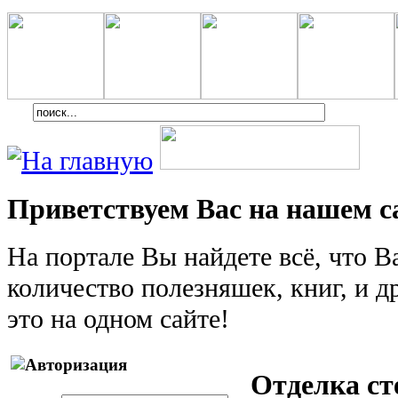
Приветствуем Вас на нашем с
На портале Вы найдете всё, что 
количество полезняшек, книг, и др
это на одном сайте!
Отделка сте