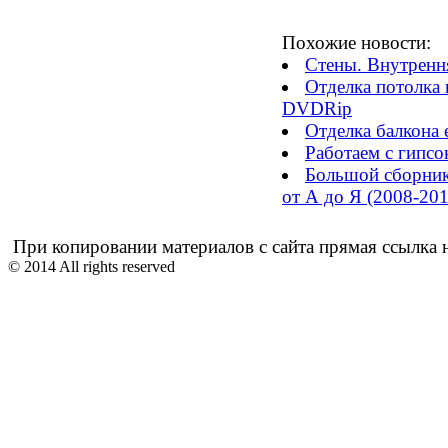
Похожие новости:
Стены. Внутренн
Отделка потолка 
DVDRip
Отделка балкона
Работаем с гипсо
Большой сборник
от А до Я (2008-201
При копировании материалов с сайта прямая ссылка н
© 2014 All rights reserved