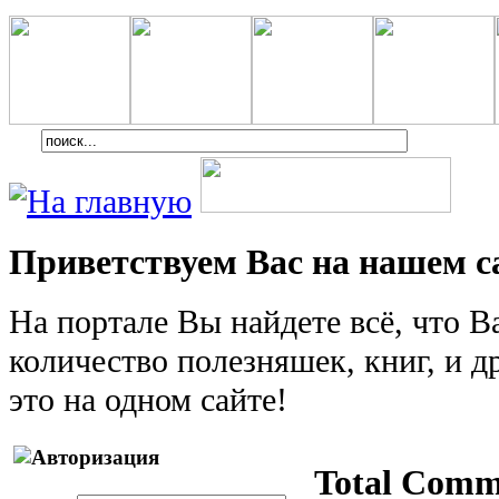
Приветствуем Вас на нашем с
На портале Вы найдете всё, что 
количество полезняшек, книг, и др
это на одном сайте!
Total Comm