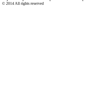
© 2014 All rights reserved