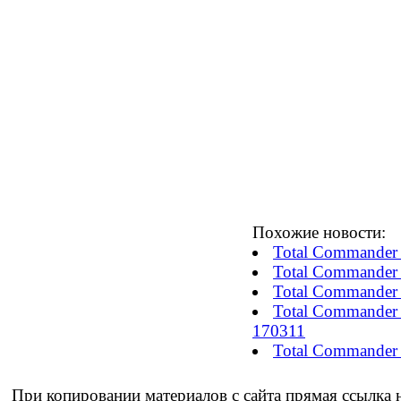
Похожие новости:
Total Commander 
Total Commander 
Total Commander 
Total Commander 
170311
Total Commander 
При копировании материалов с сайта прямая ссылка н