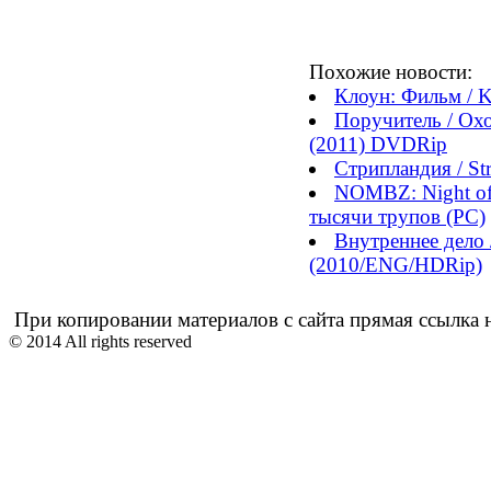
Похожие новости:
Клоун: Фильм / K
Поручитель / Охот
(2011) DVDRip
Стрипландия / St
NOMBZ: Night of 
тысячи трупов (PC)
Внутреннее дело 
(2010/ENG/HDRip)
При копировании материалов с сайта прямая ссылка н
© 2014 All rights reserved