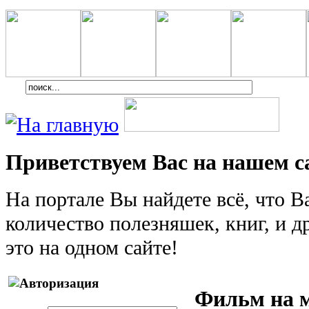
Приветствуем Вас на нашем с
На портале Вы найдете всё, что 
количество полезняшек, книг, и др
это на одном сайте!
Фильм на 