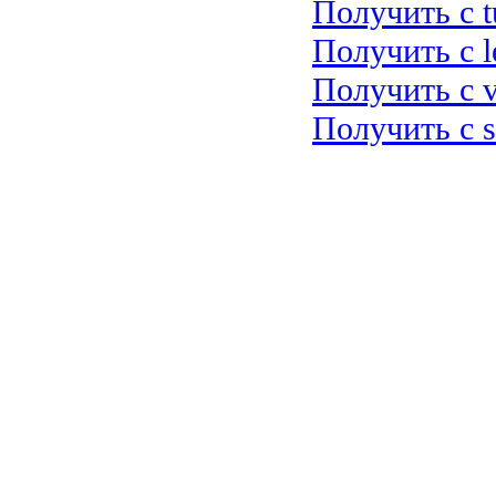
Получить с tu
Получить с le
Получить с v
Получить с sh