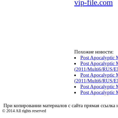
vip-file.com
Похожие новости:
Post Apocalyptic
Post Apocalyptic
(2011/Multi6/RUS/E
Post Apocalyptic
(2011/Multi6/RUS/E
Post Apocalyptic
Post Apocalypti
При копировании материалов с сайта прямая ссылка н
© 2014 All rights reserved