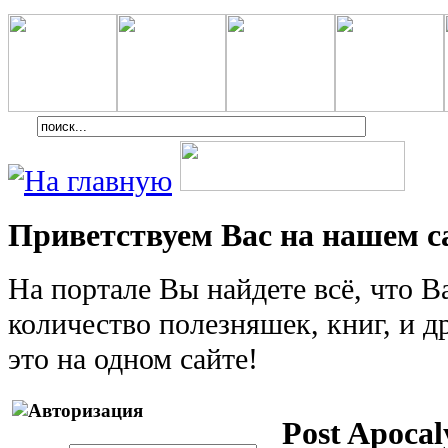
Приветствуем Вас на нашем с
На портале Вы найдете всё, что 
количество полезняшек, книг, и др
это на одном сайте!
Post Apoca