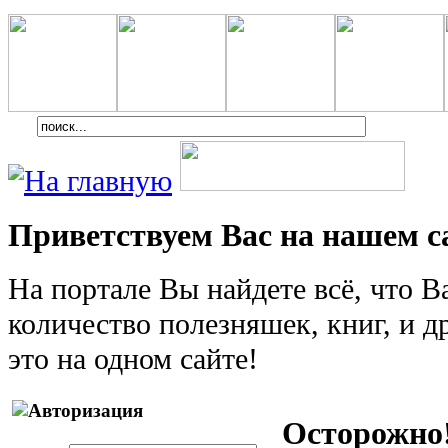
Приветствуем Вас на нашем с
На портале Вы найдете всё, что 
количество полезняшек, книг, и др
это на одном сайте!
Осторожно!