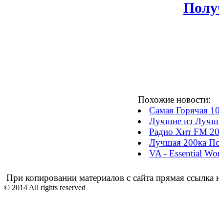
Полу
Похожие новости:
Самая Горячая 1
Лучшие из Лучши
Радио Хит FM 20
Лучшая 200ка По
VA - Essential Wo
При копировании материалов с сайта прямая ссылка н
© 2014 All rights reserved