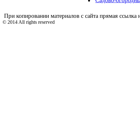
Садово-огородны
При копировании материалов с сайта прямая ссылка н
© 2014 All rights reserved