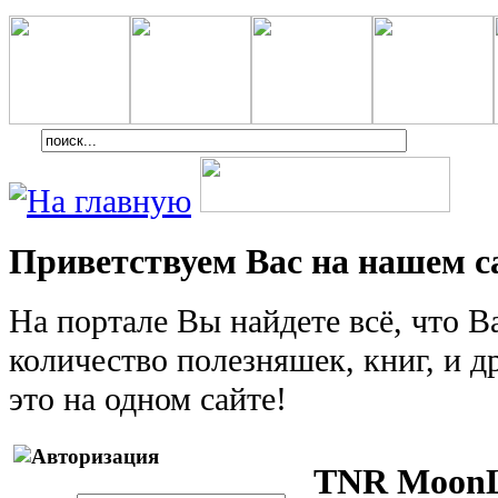
Приветствуем Вас на нашем с
На портале Вы найдете всё, что 
количество полезняшек, книг, и др
это на одном сайте!
TNR MoonL