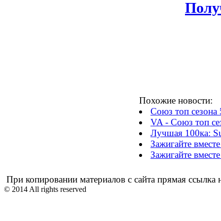
Полу
Похожие новости:
Союз топ сезона 
VA - Союз топ се
Лучшая 100ка: Su
Зажигайте вместе
Зажигайте вместе
При копировании материалов с сайта прямая ссылка н
© 2014 All rights reserved