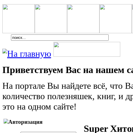
Приветствуем Вас на нашем с
На портале Вы найдете всё, что 
количество полезняшек, книг, и др
это на одном сайте!
Super Хито