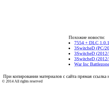
Похожие новости:
7554 + DLC 1.0.1
3SwitcheD (PC/2
3SwitcheD (2012
3SwitcheD (2012
War Inc Battlezo
При копировании материалов с сайта прямая ссылка н
© 2014 All rights reserved