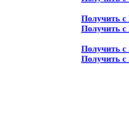
Получить с L
Получить с L
Получить с 
Получить с 