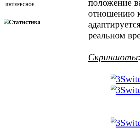
положение в
ИНТЕРЕСНОЕ
отношению к
адаптируется
реальном вр
Скриншоты