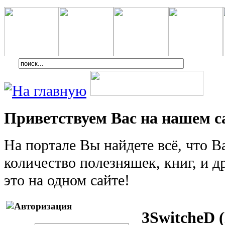
Приветствуем Вас на нашем с
На портале Вы найдете всё, что 
количество полезняшек, книг, и др
это на одном сайте!
3SwitcheD 