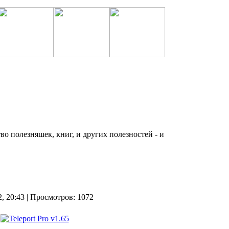
о полезняшек, книг, и других полезностей - и
2, 20:43 | Просмотров: 1072