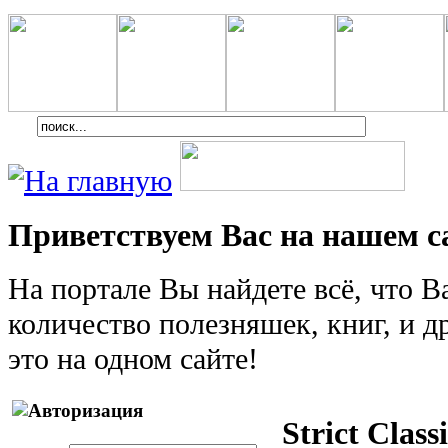
Приветствуем Вас на нашем с
На портале Вы найдете всё, что 
количество полезняшек, книг, и др
это на одном сайте!
Strict Class