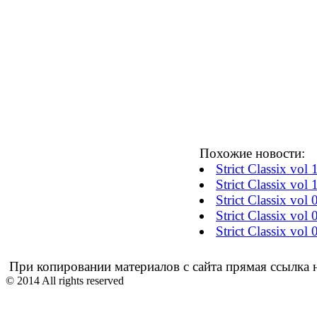
Похожие новости:
Strict Classix vol
Strict Classix vol
Strict Classix vol
Strict Classix vol
Strict Classix vol
При копировании материалов с сайта прямая ссылка н
© 2014 All rights reserved