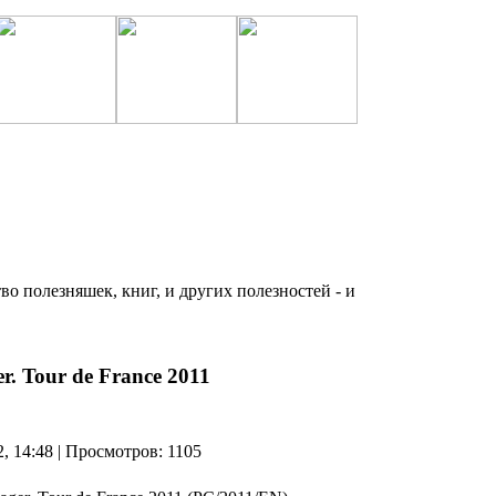
о полезняшек, книг, и других полезностей - и
r. Tour de France 2011
2, 14:48 | Просмотров: 1105