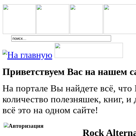
Приветствуем Вас на нашем с
На портале Вы найдете всё, чт
количество полезняшек, книг, и 
всё это на одном сайте!
Rock Altern