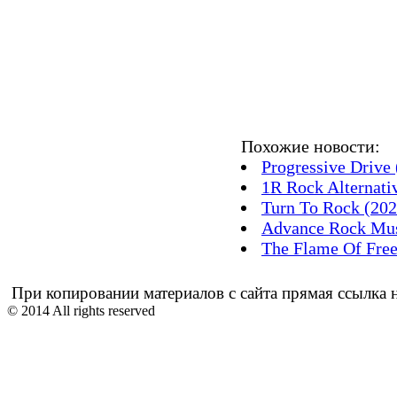
Похожие новости:
Progressive Drive
1R Rock Alternati
Turn To Rock (202
Advance Rock Mus
The Flame Of Fre
При копировании материалов с сайта прямая ссылка н
© 2014 All rights reserved