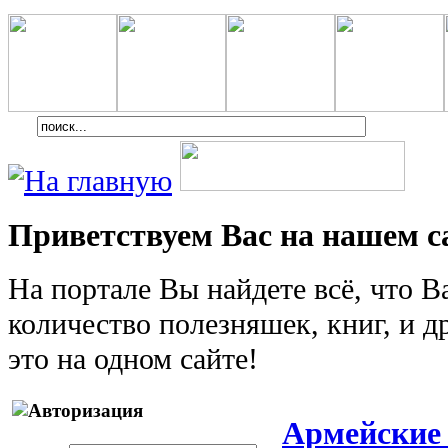
Приветствуем Вас на нашем с
На портале Вы найдете всё, что 
количество полезняшек, книг, и др
это на одном сайте!
Армейские 