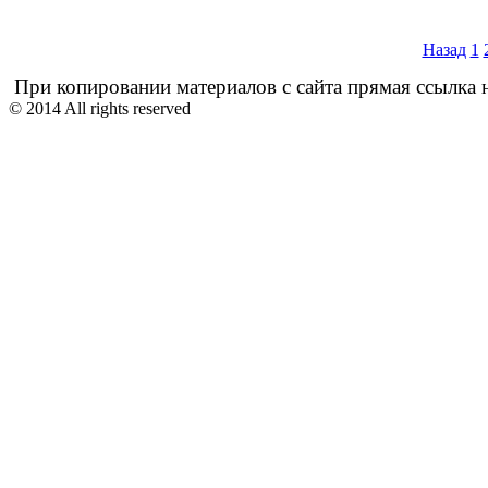
Назад
1
При копировании материалов с сайта прямая ссылка н
© 2014 All rights reserved