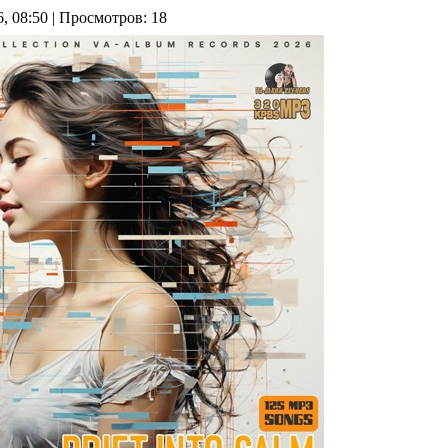
6, 08:50 | Просмотров: 18