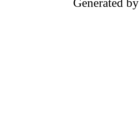
Generated by