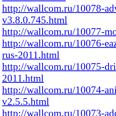
http://wallcom.ru/10078-ad
v3.8.0.745.html
http://wallcom.ru/10077-mo
http://wallcom.ru/10076-ea
rus-2011.html
http://wallcom.ru/10075-dri
2011.html
http://wallcom.ru/10074-an
v2.5.5.html
http://wallcom.ru/10073-a