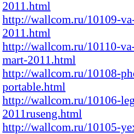
2011.html
http://wallcom.ru/10109-v
2011.html
http://wallcom.ru/10110-va-
mart-2011.html
http://wallcom.ru/10108-ph
portable.html
http://wallcom.ru/10106-leg
2011ruseng.html
http://wallcom.ru/10105-ye