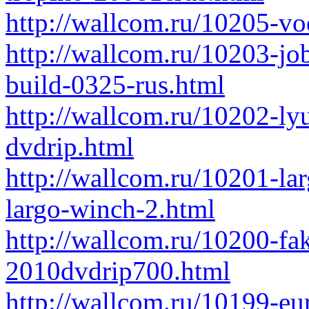
http://wallcom.ru/10205-vo
http://wallcom.ru/10203-jo
build-0325-rus.html
http://wallcom.ru/10202-l
dvdrip.html
http://wallcom.ru/10201-la
largo-winch-2.html
http://wallcom.ru/10200-fakt
2010dvdrip700.html
http://wallcom.ru/10199-eur