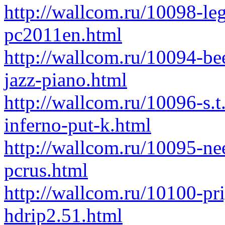
http://wallcom.ru/10098-leg
pc2011en.html
http://wallcom.ru/10094-bee
jazz-piano.html
http://wallcom.ru/10096-s.t.
inferno-put-k.html
http://wallcom.ru/10095-ne
pcrus.html
http://wallcom.ru/10100-pr
hdrip2.51.html