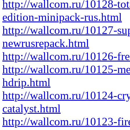
http://wallcom.ru/10128-to
edition-minipack-rus.html
http://wallcom.ru/10127-sup
newrusrepack.html
http://wallcom.ru/10126-fre
http://wallcom.ru/10125-m
hdrip.html
http://wallcom.ru/10124-cr
catalyst.html
http://wallcom.ru/10123-fir