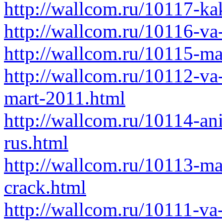
http://wallcom.ru/10117-ka
http://wallcom.ru/10116-va
http://wallcom.ru/10115-ma
http://wallcom.ru/10112-va
mart-2011.html
http://wallcom.ru/10114-an
rus.html
http://wallcom.ru/10113-m
crack.html
http://wallcom.ru/10111-va