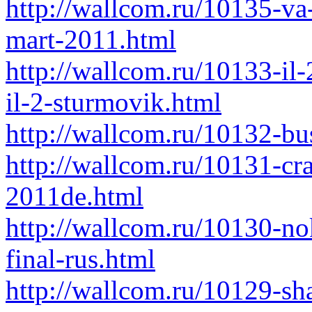
http://wallcom.ru/10135-v
mart-2011.html
http://wallcom.ru/10133-il-
il-2-sturmovik.html
http://wallcom.ru/10132-bu
http://wallcom.ru/10131-cr
2011de.html
http://wallcom.ru/10130-nok
final-rus.html
http://wallcom.ru/10129-sh