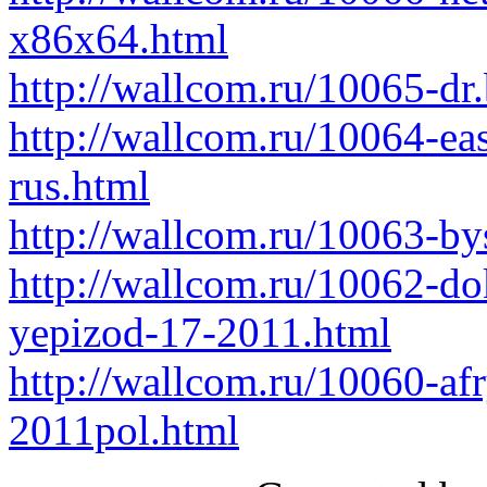
x86x64.html
http://wallcom.ru/10065-dr.
http://wallcom.ru/10064-e
rus.html
http://wallcom.ru/10063-bys
http://wallcom.ru/10062-do
yepizod-17-2011.html
http://wallcom.ru/10060-afr
2011pol.html