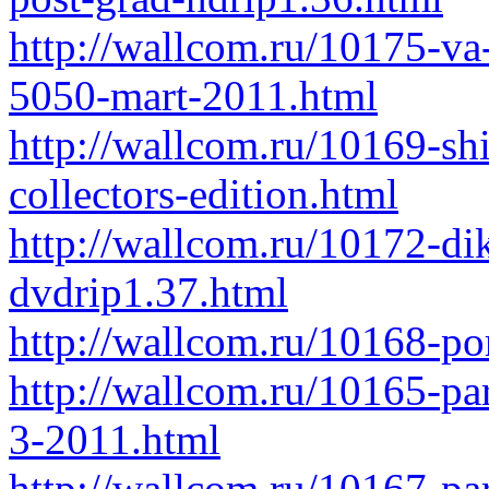
http://wallcom.ru/10175-va
5050-mart-2011.html
http://wallcom.ru/10169-shi
collectors-edition.html
http://wallcom.ru/10172-dik
dvdrip1.37.html
http://wallcom.ru/10168-por
http://wallcom.ru/10165-par
3-2011.html
http://wallcom.ru/10167-pa