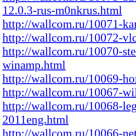
12.0.3-rus-m0nkrus.html
http://wallcom.ru/10071-ka
http://wallcom.ru/10072-vlc
http://wallcom.ru/10070-ste
winamp.html
http://wallcom.ru/10069-h
http://wallcom.ru/10067-wi
http://wallcom.ru/10068-leg
2011eng.html
http://wallcom.ru/10066-net