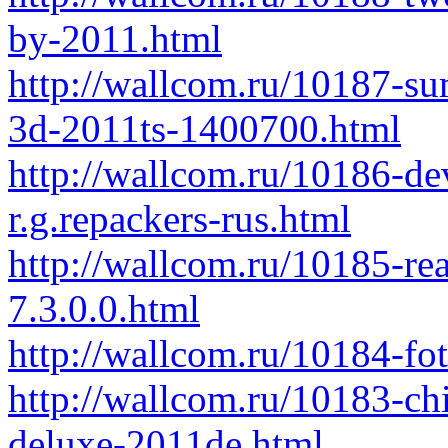
by-2011.html
http://wallcom.ru/10187-s
3d-2011ts-1400700.html
http://wallcom.ru/10186-d
r.g.repackers-rus.html
http://wallcom.ru/10185-re
7.3.0.0.html
http://wallcom.ru/10184-fo
http://wallcom.ru/10183-chi
deluxe-2011de.html