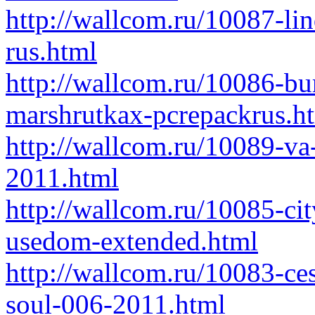
http://wallcom.ru/10087-l
rus.html
http://wallcom.ru/10086-bu
marshrutkax-pcrepackrus.h
http://wallcom.ru/10089-va
2011.html
http://wallcom.ru/10085-ci
usedom-extended.html
http://wallcom.ru/10083-ce
soul-006-2011.html