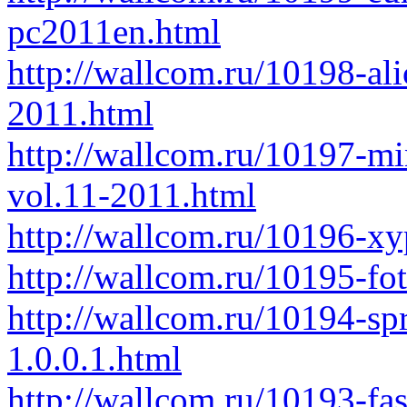
pc2011en.html
http://wallcom.ru/10198-ali
2011.html
http://wallcom.ru/10197-min
vol.11-2011.html
http://wallcom.ru/10196-xy
http://wallcom.ru/10195-fo
http://wallcom.ru/10194-sp
1.0.0.1.html
http://wallcom.ru/10193-fas