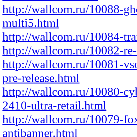
http://wallcom.ru/10088-gh
multi5.html
http://wallcom.ru/10084-tr
http://wallcom.ru/10082-re
http://wallcom.ru/10081-vs
pre-release.html
http://wallcom.ru/10080-cyb
2410-ultra-retail.html
http://wallcom.ru/10079-fox
antibanner.html