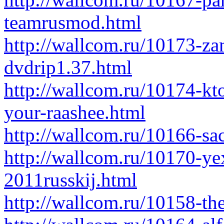
teamrusmod.html
http://wallcom.ru/10173-za
dvdrip1.37.html
http://wallcom.ru/10174-kt
your-raashee.html
http://wallcom.ru/10166-sa
http://wallcom.ru/10170-ye
2011russkij.html
http://wallcom.ru/10158-the