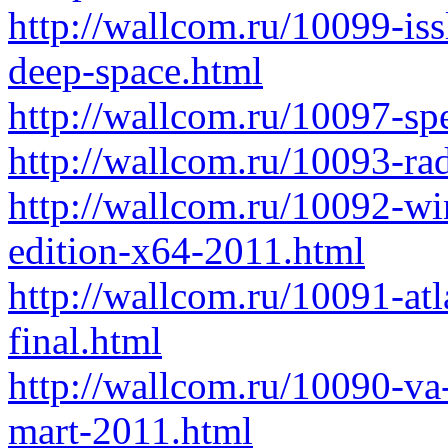
http://wallcom.ru/10099-is
deep-space.html
http://wallcom.ru/10097-spe
http://wallcom.ru/10093-ra
http://wallcom.ru/10092-wi
edition-x64-2011.html
http://wallcom.ru/10091-atl
final.html
http://wallcom.ru/10090-va
mart-2011.html