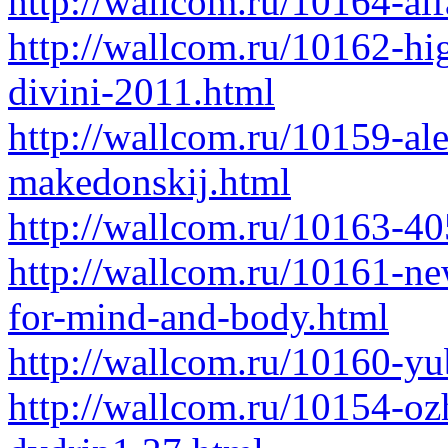
http://wallcom.ru/10164-alfa
http://wallcom.ru/10162-hig
divini-2011.html
http://wallcom.ru/10159-ale
makedonskij.html
http://wallcom.ru/10163-4
http://wallcom.ru/10161-ne
for-mind-and-body.html
http://wallcom.ru/10160-yu
http://wallcom.ru/10154-ozh