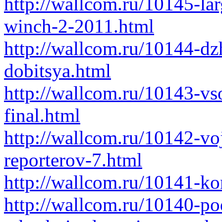
http://wallcom.ru/10145-la
winch-2-2011.html
http://wallcom.ru/10144-dzh
dobitsya.html
http://wallcom.ru/10143-vs
final.html
http://wallcom.ru/10142-v
reporterov-7.html
http://wallcom.ru/10141-ko
http://wallcom.ru/10140-po