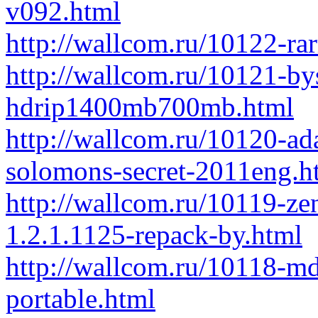
v092.html
http://wallcom.ru/10122-ra
http://wallcom.ru/10121-bys
hdrip1400mb700mb.html
http://wallcom.ru/10120-ad
solomons-secret-2011eng.h
http://wallcom.ru/10119-ze
1.2.1.1125-repack-by.html
http://wallcom.ru/10118-md
portable.html